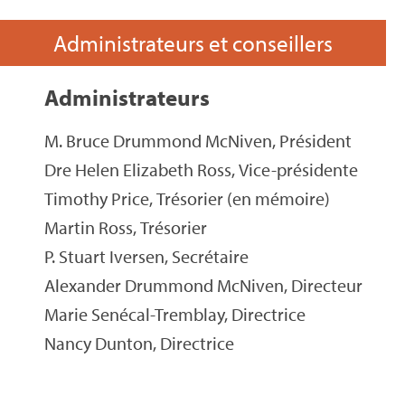
Administrateurs et conseillers
Administrateurs
M. Bruce Drummond McNiven, Président
Dre Helen Elizabeth Ross, Vice-présidente
Timothy Price, Trésorier (en mémoire)
Martin Ross, Trésorier
P. Stuart Iversen, Secrétaire
Alexander Drummond McNiven, Directeur
Marie Senécal-Tremblay, Directrice
Nancy Dunton, Directrice